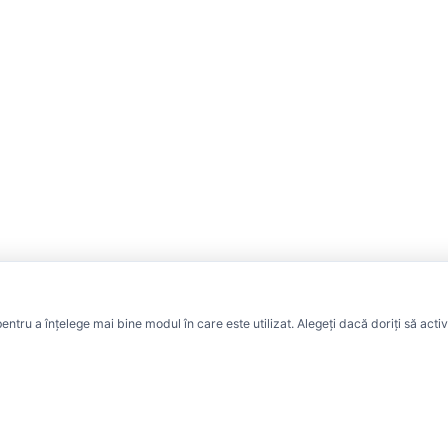
pentru a înțelege mai bine modul în care este utilizat. Alegeți dacă doriți să acti