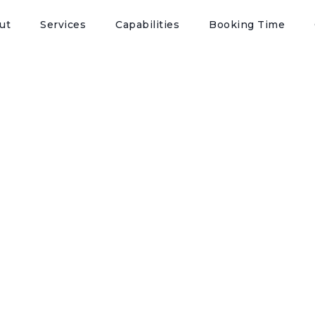
ut
Services
Capabilities
Booking Time