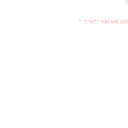
THE PAGE YOU ARE LOO