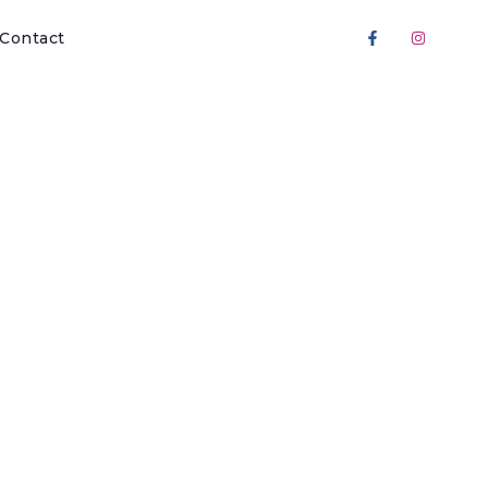
Contact