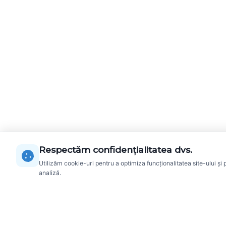
Respectăm confidențialitatea dvs.
Utilizăm cookie-uri pentru a optimiza funcționalitatea site-ului și 
analiză.