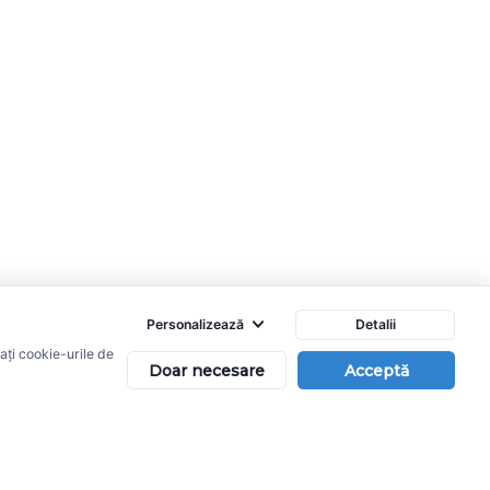
Personalizează
Detalii
vați cookie-urile de
Doar necesare
Acceptă