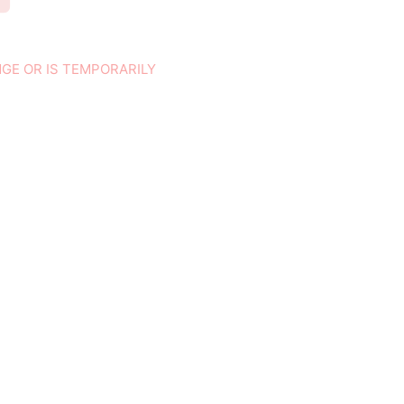
NGE OR IS TEMPORARILY