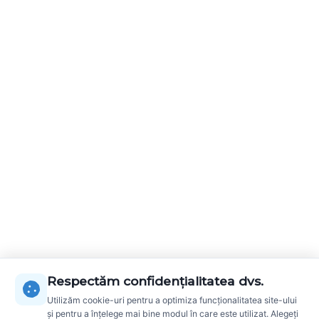
Respectăm confidențialitatea dvs.
Utilizăm cookie-uri pentru a optimiza funcționalitatea site-ului
și pentru a înțelege mai bine modul în care este utilizat. Alegeți